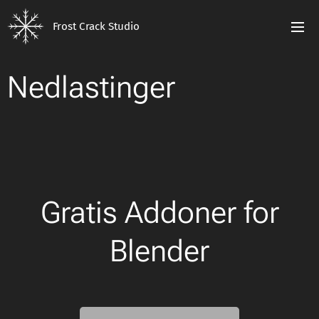
Frost Crack Studio
Nedlastinger
Gratis Addoner for
Blender