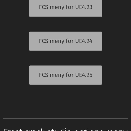
FCS meny for UE4.23
FCS meny for UE4.24
FCS meny for UE4.25