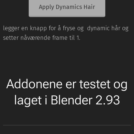
Apply Dynamics Hair
legger en knapp for å fryse og dynamic hår og
setter nåværende frame til 1.
Addonene er testet og
laget i Blender 2.93