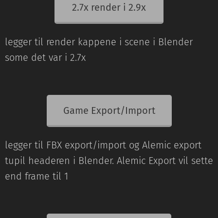
2.7x render i 2.9x
legger til render kappene i scene i Blender
some det var i 2.7x
Game Export/Import
legger til FBX export/import og Alemic export
tupil headeren i Blender. Alemic Export vil sette
end frame til 1