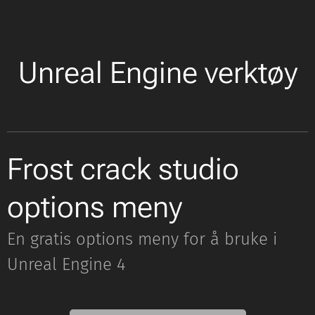
Unreal Engine verktøy
Frost crack studio
options meny
En gratis options meny for å bruke i
Unreal Engine 4